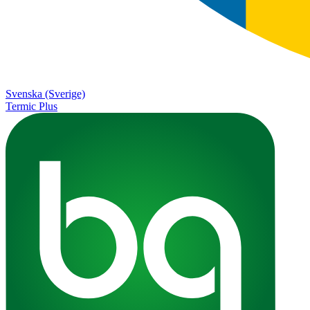
Svenska (Sverige)
Termic Plus