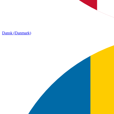
Dansk (Danmark)