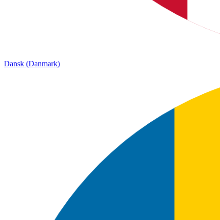
Dansk (Danmark)