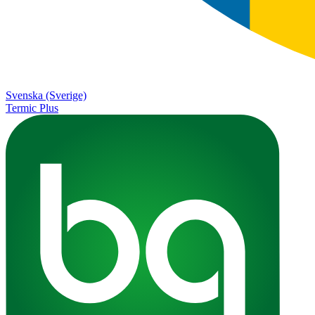
Svenska (Sverige)
Termic Plus