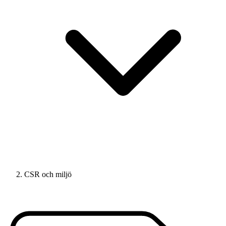
CSR och miljö