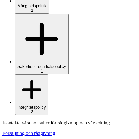
Mångfaldspolitik
1
Säkerhets- och hälsopolicy
1
Integritetspolicy
2
Kontakta våra konsulter för rådgivning och vägledning
Försäljning och rådgivning