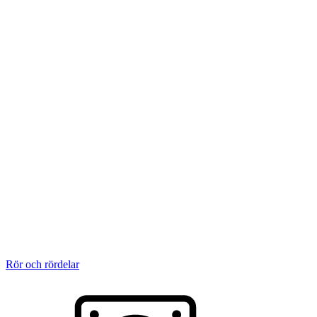
Rör och rördelar