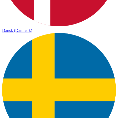
Dansk (Danmark)