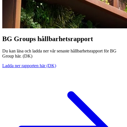
BG Groups hållbarhetsrapport
Du kan läsa och ladda ner vår senaste hållbarhetsrapport för BG
Group här. (DK)
Ladda ner rapporten här (DK)