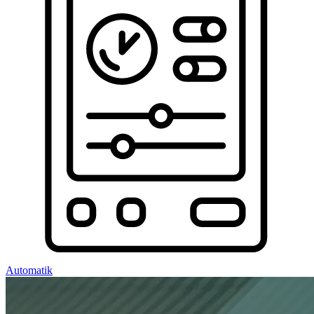
Automatik