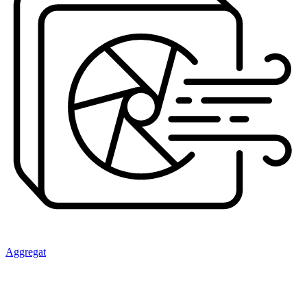
Aggregat