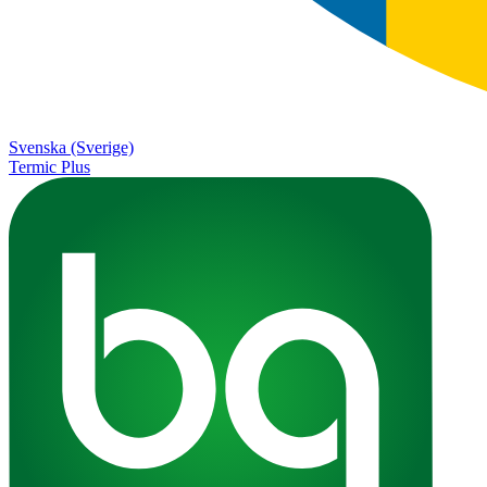
Svenska (Sverige)
Termic Plus