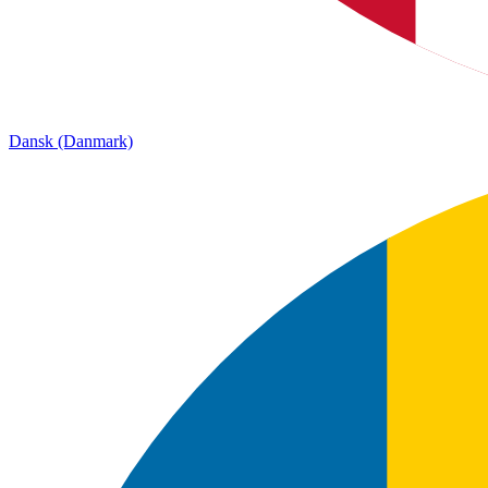
Dansk (Danmark)