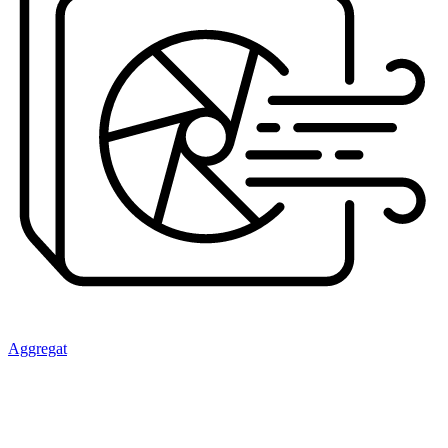
Aggregat