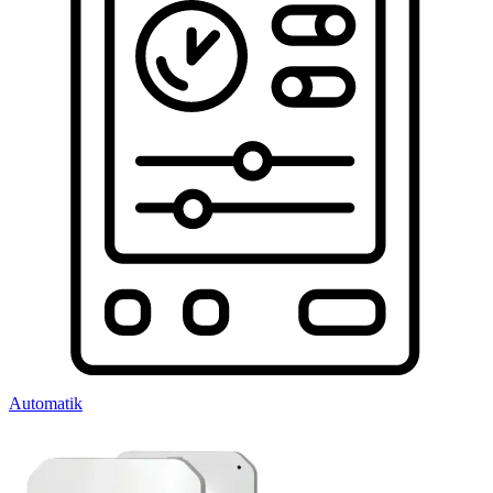
Automatik