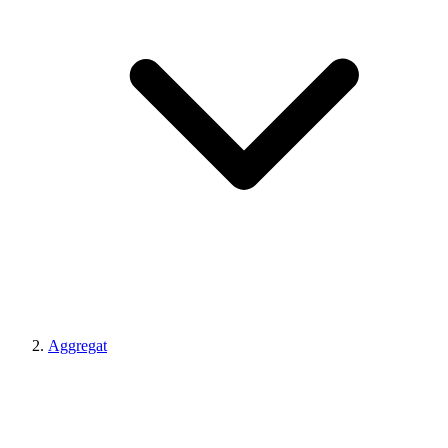
Aggregat