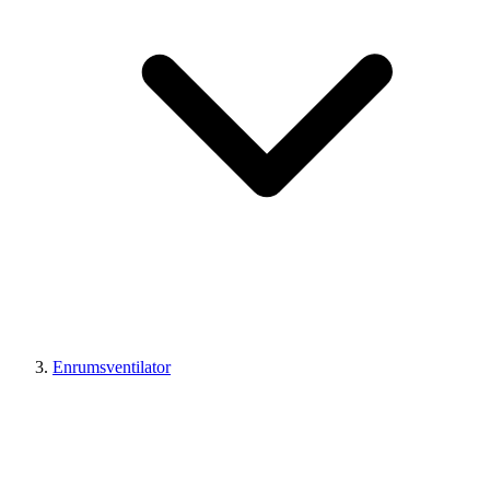
Enrumsventilator