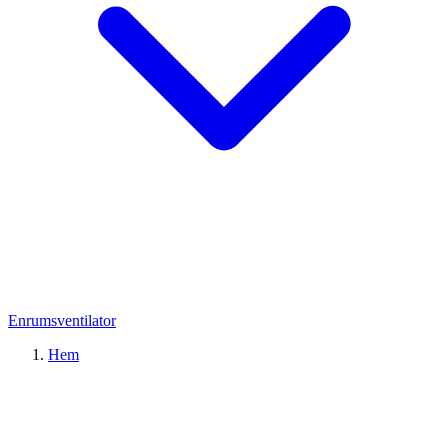
Enrumsventilator
Hem