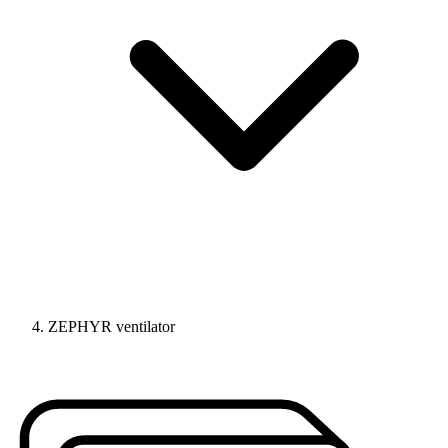
ZEPHYR ventilator