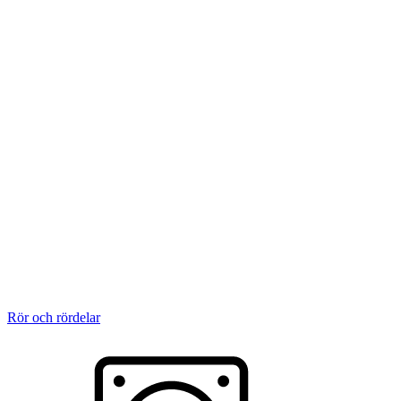
Rör och rördelar