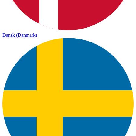
Dansk (Danmark)