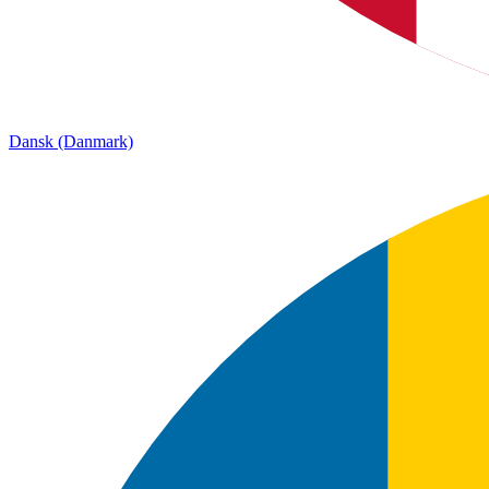
Dansk (Danmark)