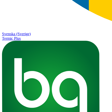
Svenska (Sverige)
Termic Plus