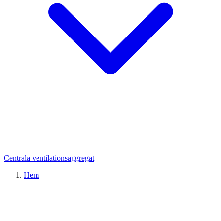
Centrala ventilationsaggregat
Hem