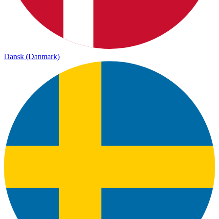
Dansk (Danmark)