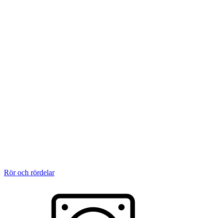
Rör och rördelar