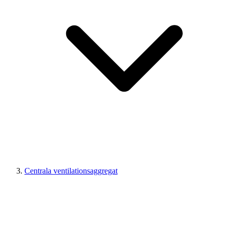
Centrala ventilationsaggregat