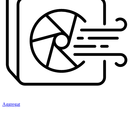
Aggregat