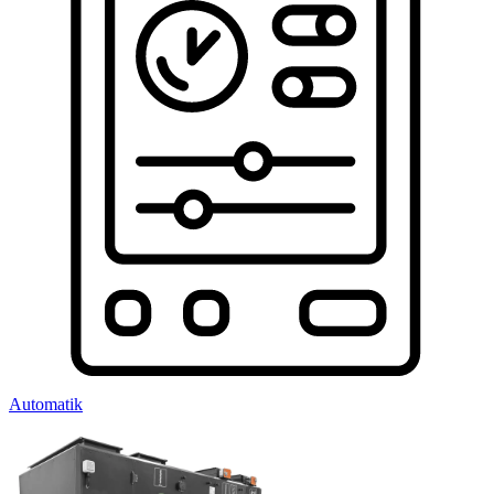
Automatik