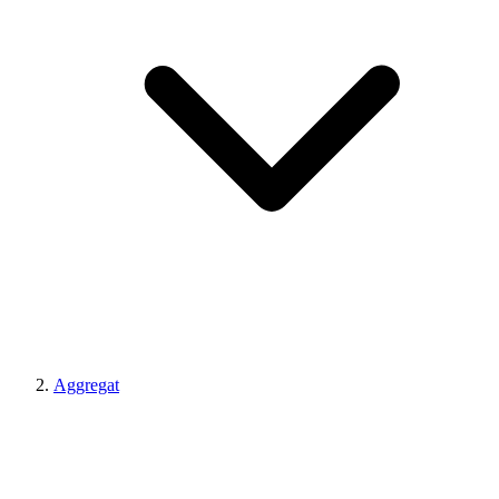
Aggregat