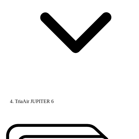
TriaAir JUPITER 6