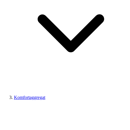
Komfortaggregat