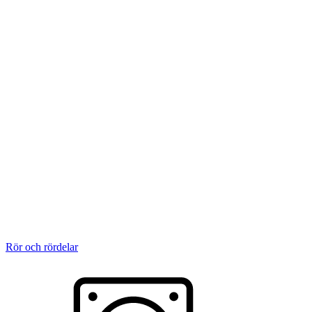
Rör och rördelar