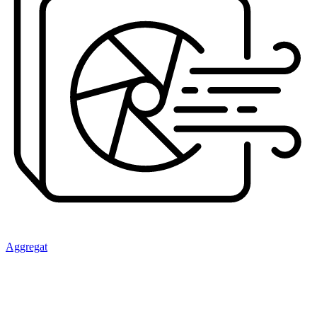
Aggregat