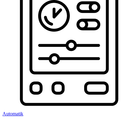
Automatik