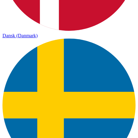
Dansk (Danmark)