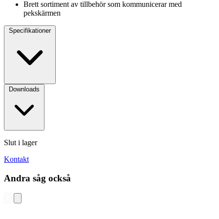
Brett sortiment av tillbehör som kommunicerar med
pekskärmen
Specifikationer
Downloads
Slut i lager
Kontakt
Andra såg också