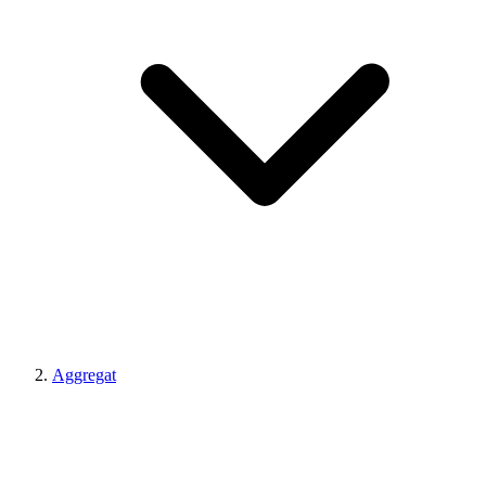
Aggregat