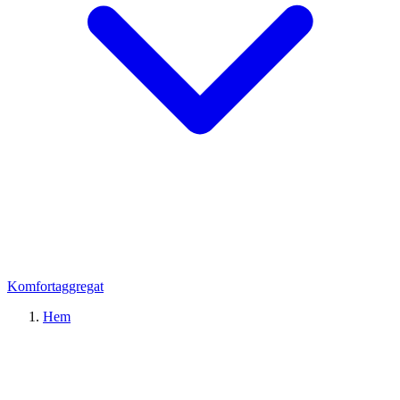
Komfortaggregat
Hem