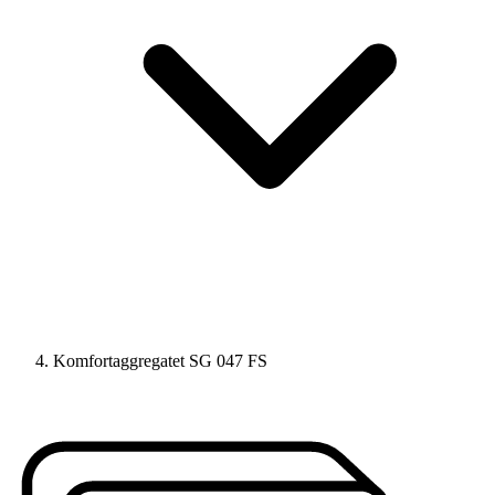
Komfortaggregatet SG 047 FS