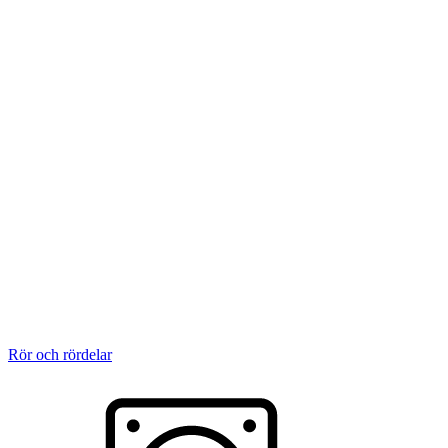
Rör och rördelar