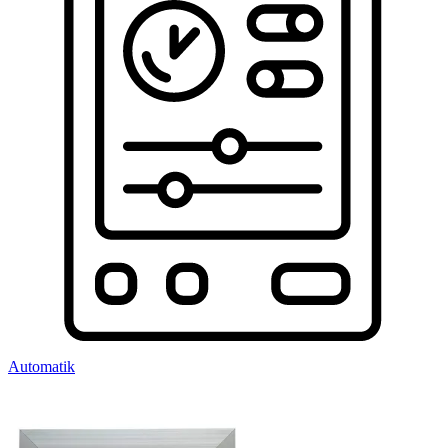
Automatik