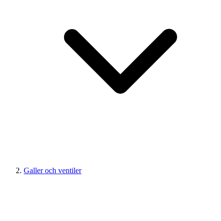
Galler och ventiler