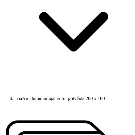
TriaAir aluminiumgaller för golvlåda 200 x 100