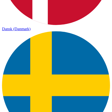
Dansk (Danmark)