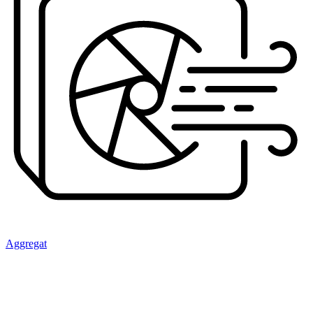
Aggregat