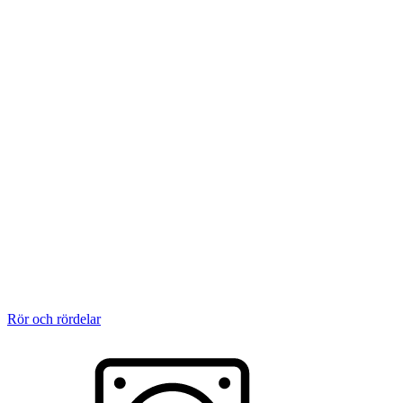
Rör och rördelar