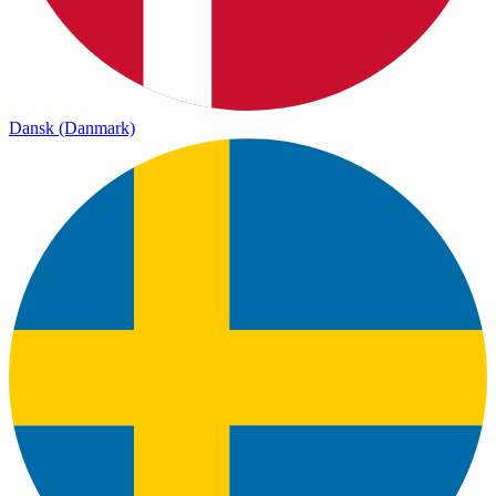
Dansk (Danmark)