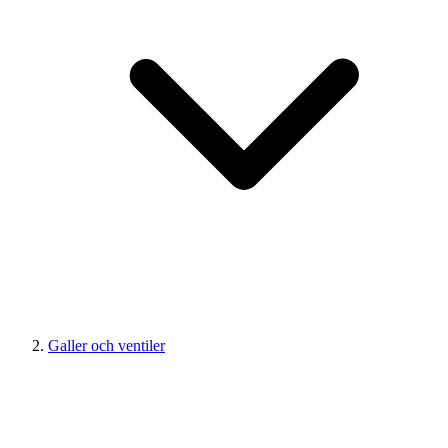
Galler och ventiler