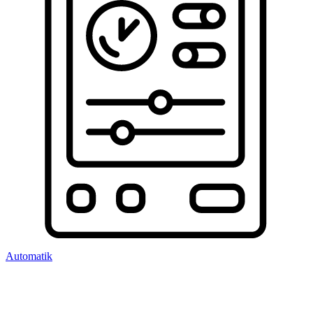
Automatik