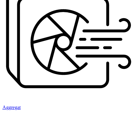
Aggregat