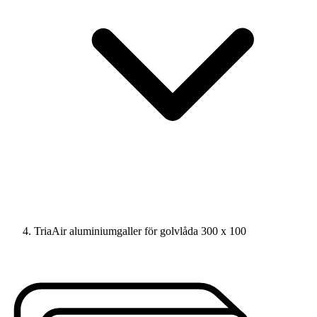
TriaAir aluminiumgaller för golvlåda 300 x 100